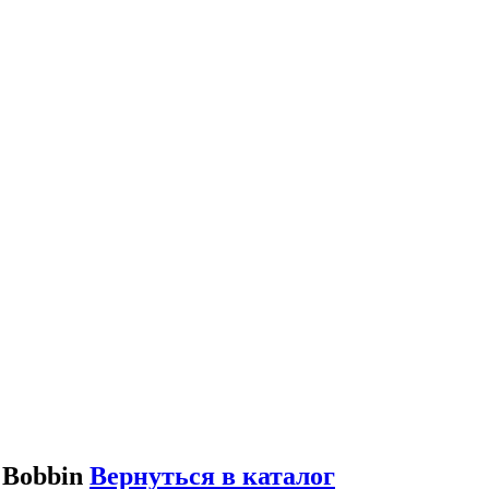
 Bobbin
Вернуться в каталог