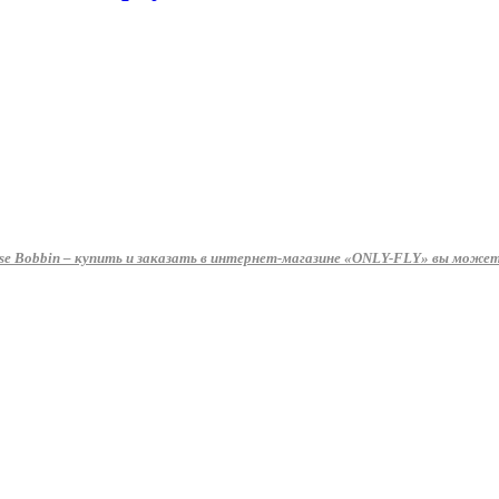
 Bobbin – купить и заказать в интернет-магазине «ONLY-FLY» вы можете