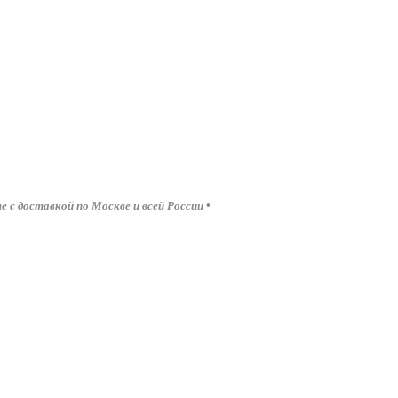
 с доставкой по Москве и всей России
•