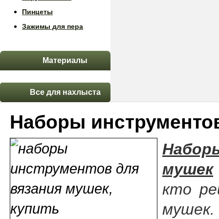
Пинцеты
Зажимы для пера
Материалы
Все для нахлыста
Наборы инструментов
Набор
мушек
кто ре
мушек.