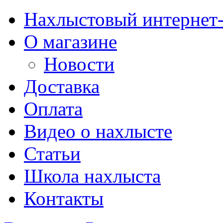
Нахлыстовый интернет
О магазине
Новости
Доставка
Оплата
Видео о нахлысте
Статьи
Школа нахлыста
Контакты