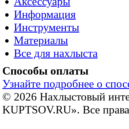
Аксессуары
Информация
Инструменты
Материалы
Все для нахлыста
Способы оплаты
Узнайте подробнее о спос
© 2026 Нахлыстовый инт
KUPTSOV.RU». Все права