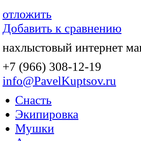
отложить
Добавить к сравнению
нахлыстовый интернет ма
+7 (966) 308-12-19
info@PavelKuptsov.ru
Снасть
Экипировка
Мушки