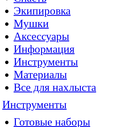
Экипировка
Мушки
Аксессуары
Информация
Инструменты
Материалы
Все для нахлыста
Инструменты
Готовые наборы