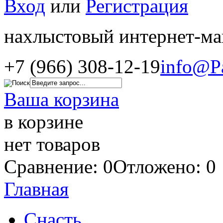
Вход
или
Регистрация
нахлыстовый интернет-ма
+7 (966) 308-12-19
info@P
Ваша корзина
в корзине
нет товаров
Сравнение: 0
Отложено: 0
Главная
Снасть