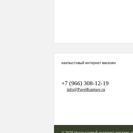
нахлыстовый интернет магазин
+7 (966) 308-12-19
info@PavelKuptsov.ru
© 2026 Нахлыстовый интернет-магазин 