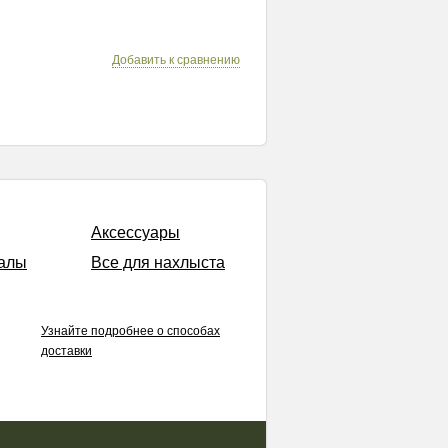
Добавить к сравнению
Аксессуары
алы
Все для нахлыста
Узнайте подробнее о способах
доставки