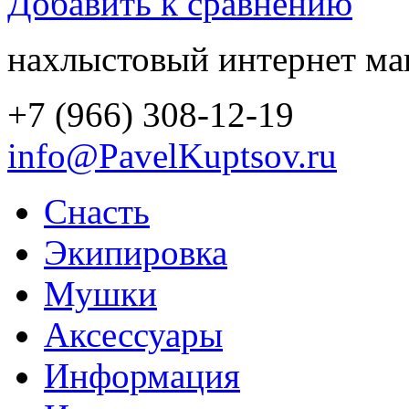
Добавить к сравнению
нахлыстовый интернет ма
+7 (966) 308-12-19
info@PavelKuptsov.ru
Снасть
Экипировка
Мушки
Аксессуары
Информация