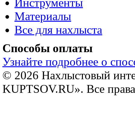
Инструменты
Материалы
Все для нахлыста
Способы оплаты
Узнайте подробнее о спос
© 2026 Нахлыстовый инт
KUPTSOV.RU». Все права