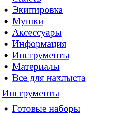
Экипировка
Мушки
Аксессуары
Информация
Инструменты
Материалы
Все для нахлыста
Инструменты
Готовые наборы