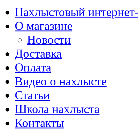
Нахлыстовый интернет
О магазине
Новости
Доставка
Оплата
Видео о нахлысте
Статьи
Школа нахлыста
Контакты