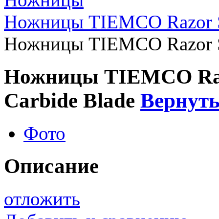
Ножницы TIEMCO Razor Sc
Ножницы TIEMCO Razor Sc
Ножницы TIEMCO Razo
Carbide Blade
Вернуть
Фото
Описание
отложить