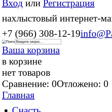
Вход
или
Регистрация
нахлыстовый интернет-ма
+7 (966) 308-12-19
info@P
Ваша корзина
в корзине
нет товаров
Сравнение: 0
Отложено: 0
Главная
Снасть