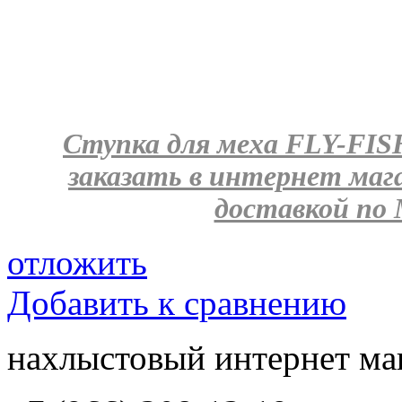
Ступка для меха FLY-FISH
заказать в интернет ма
доставкой по 
отложить
Добавить к сравнению
нахлыстовый интернет ма