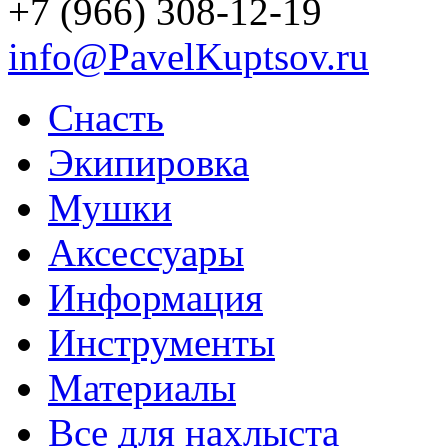
+7 (966) 308-12-19
info@PavelKuptsov.ru
Снасть
Экипировка
Мушки
Аксессуары
Информация
Инструменты
Материалы
Все для нахлыста