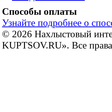
Способы оплаты
Узнайте подробнее о спос
© 2026 Нахлыстовый инт
KUPTSOV.RU». Все права