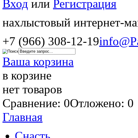
Вход
или
Регистрация
нахлыстовый интернет-ма
+7 (966) 308-12-19
info@P
Ваша корзина
в корзине
нет товаров
Сравнение: 0
Отложено: 0
Главная
Снасть