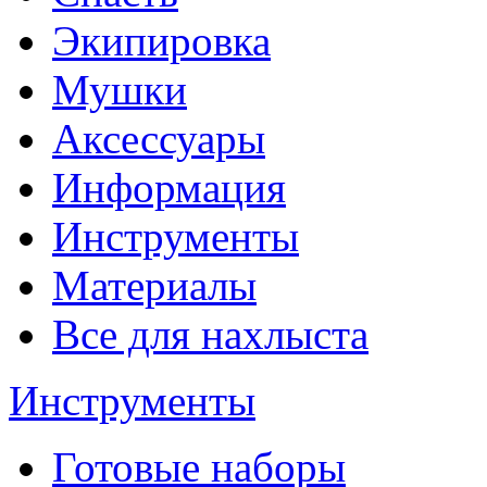
Экипировка
Мушки
Аксессуары
Информация
Инструменты
Материалы
Все для нахлыста
Инструменты
Готовые наборы