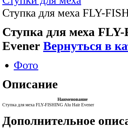
Ступка для меха FLY-FISH
Ступка для меха FLY-
Evener
Вернуться в к
Фото
Описание
Наименование
Ступка для меха FLY-FISHING Alu Hair Evener
Дополнительное опис