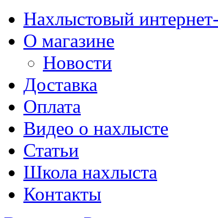
Нахлыстовый интернет
О магазине
Новости
Доставка
Оплата
Видео о нахлысте
Статьи
Школа нахлыста
Контакты