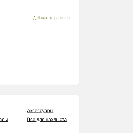
Добавить к сравнению
Аксессуары
алы
Все для нахлыста