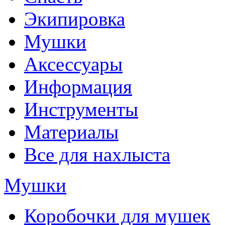
Экипировка
Мушки
Аксессуары
Информация
Инструменты
Материалы
Все для нахлыста
Мушки
Коробочки для мушек