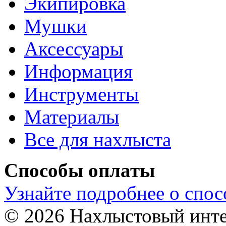
Экипировка
Мушки
Аксессуары
Информация
Инструменты
Материалы
Все для нахлыста
Способы оплаты
Узнайте подробнее о спос
© 2026 Нахлыстовый инт