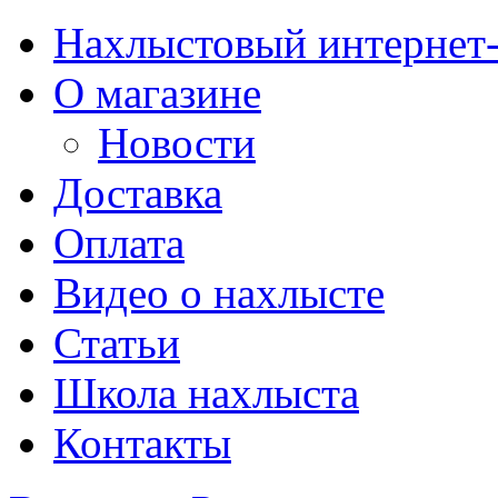
Нахлыстовый интернет
О магазине
Новости
Доставка
Оплата
Видео о нахлысте
Статьи
Школа нахлыста
Контакты