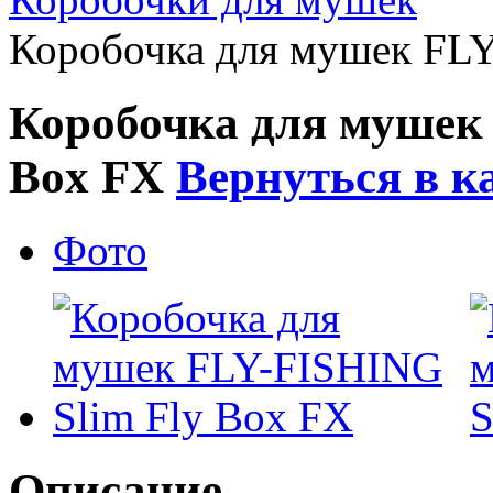
Коробочка для мушек FLY
Коробочка для мушек
Box FX
Вернуться в к
Фото
Описание