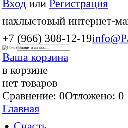
Вход
или
Регистрация
нахлыстовый интернет-ма
+7 (966) 308-12-19
info@P
Ваша корзина
в корзине
нет товаров
Сравнение: 0
Отложено: 0
Главная
Снасть