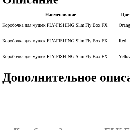
Наименование
Цве
Коробочка для мушек FLY-FISHING Slim Fly Box FX
Oran
Коробочка для мушек FLY-FISHING Slim Fly Box FX
Red
Коробочка для мушек FLY-FISHING Slim Fly Box FX
Yello
Дополнительное опис