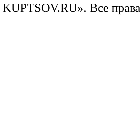
KUPTSOV.RU». Все права