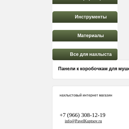
Инструменты
Материалы
Все для нахлыста
Панели к коробочкам для муш
нахлыстовый интернет магазин
+7 (966) 308-12-19
info@PavelKuptsov.ru