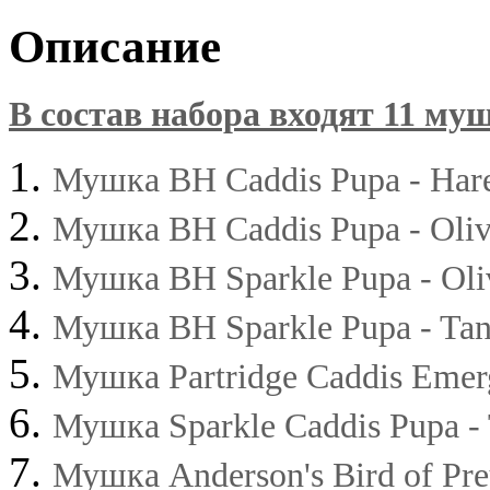
Описание
В состав набора входят 11 му
Мушка BH Caddis Pupa - Hare'
Мушка BH Caddis Pupa - Olive
Мушка BH Sparkle Pupa - Oliv
Мушка BH Sparkle Pupa - Tan 
Мушка Partridge Caddis Emerg
Мушка Sparkle Caddis Pupa - 
Мушка Anderson's Bird of Prey