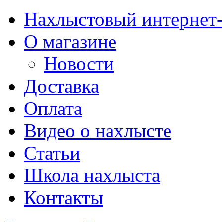
Нахлыстовый интернет
О магазине
Новости
Доставка
Оплата
Видео о нахлысте
Статьи
Школа нахлыста
Контакты