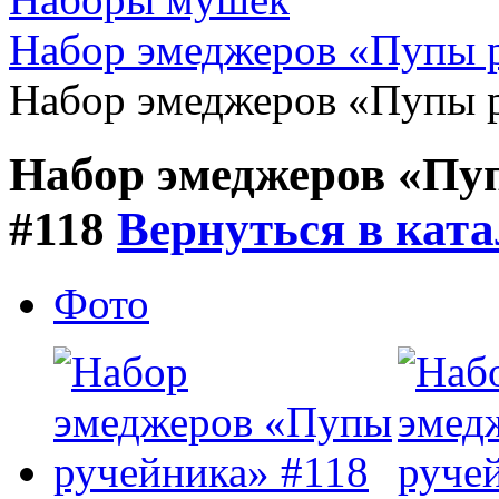
Набор эмеджеров «Пупы 
Набор эмеджеров «Пупы 
Набор эмеджеров «Пу
#118
Вернуться в ката
Фото