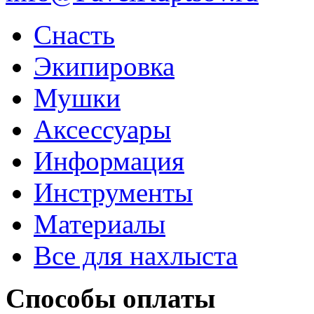
Снасть
Экипировка
Мушки
Аксессуары
Информация
Инструменты
Материалы
Все для нахлыста
Способы оплаты