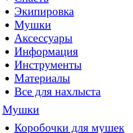
Экипировка
Мушки
Аксессуары
Информация
Инструменты
Материалы
Все для нахлыста
Мушки
Коробочки для мушек