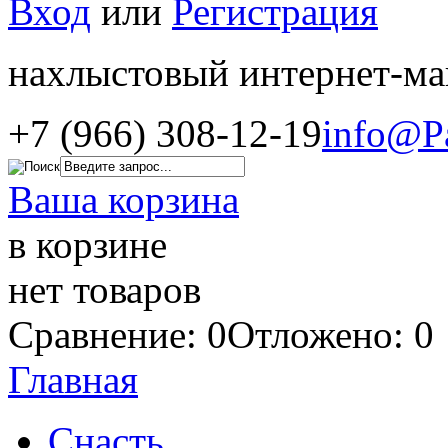
Вход
или
Регистрация
нахлыстовый интернет-ма
+7 (966) 308-12-19
info@P
Ваша корзина
в корзине
нет товаров
Сравнение: 0
Отложено: 0
Главная
Снасть