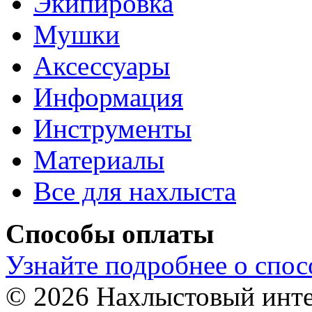
Экипировка
Мушки
Аксессуары
Информация
Инструменты
Материалы
Все для нахлыста
Способы оплаты
Узнайте подробнее о спос
© 2026 Нахлыстовый инт