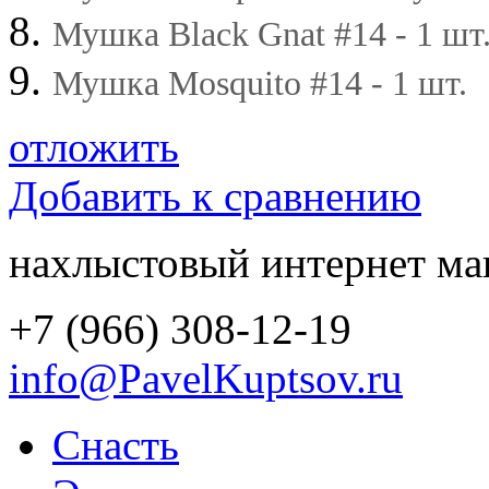
Мушка Black Gnat #14 - 1 шт
Мушка Mosquito #14 - 1 шт.
отложить
Добавить к сравнению
нахлыстовый интернет ма
+7 (966) 308-12-19
info@PavelKuptsov.ru
Снасть