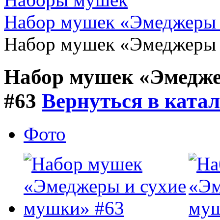
Набор мушек «Эмеджеры 
Набор мушек «Эмеджеры 
Набор мушек «Эмедже
#63
Вернуться в катал
Фото