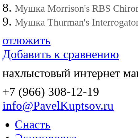
Мушка Morrison's RBS Chirono
Мушка Thurman's Interrogator 
отложить
Добавить к сравнению
нахлыстовый интернет ма
+7 (966) 308-12-19
info@PavelKuptsov.ru
Снасть