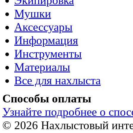
Экипировка
Мушки
Аксессуары
Информация
Инструменты
Материалы
Все для нахлыста
Способы оплаты
Узнайте подробнее о спос
© 2026 Нахлыстовый инт