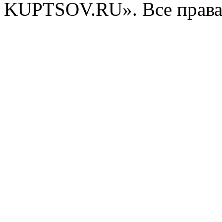
KUPTSOV.RU». Все права