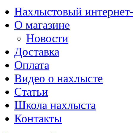
Нахлыстовый интернет
О магазине
Новости
Доставка
Оплата
Видео о нахлысте
Статьи
Школа нахлыста
Контакты