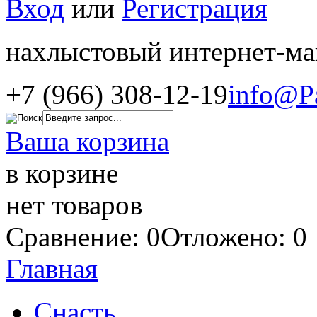
Вход
или
Регистрация
нахлыстовый интернет-ма
+7 (966) 308-12-19
info@P
Ваша корзина
в корзине
нет товаров
Сравнение: 0
Отложено: 0
Главная
Снасть