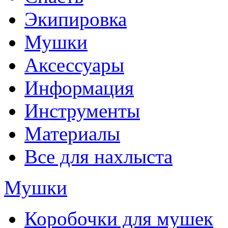
Экипировка
Мушки
Аксессуары
Информация
Инструменты
Материалы
Все для нахлыста
Мушки
Коробочки для мушек