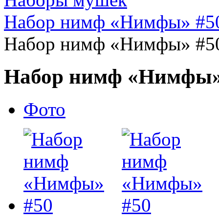
Набор нимф «Нимфы» #5
Набор нимф «Нимфы» #5
Набор нимф «Нимфы»
Фото