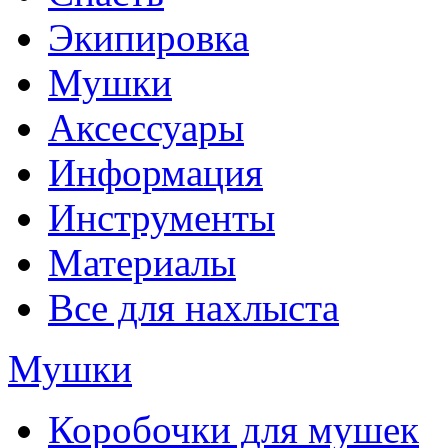
Экипировка
Мушки
Аксессуары
Информация
Инструменты
Материалы
Все для нахлыста
Мушки
Коробочки для мушек