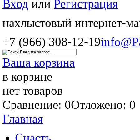
Вход
или
Регистрация
нахлыстовый интернет-ма
+7 (966) 308-12-19
info@P
Ваша корзина
в корзине
нет товаров
Сравнение: 0
Отложено: 0
Главная
Снасть