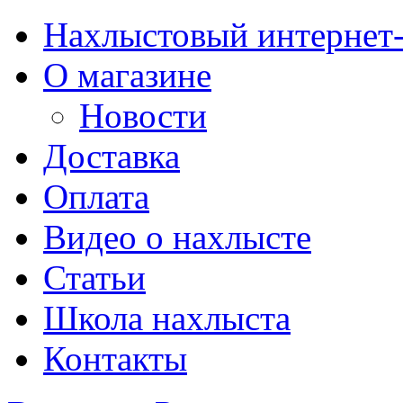
Нахлыстовый интернет
О магазине
Новости
Доставка
Оплата
Видео о нахлысте
Статьи
Школа нахлыста
Контакты