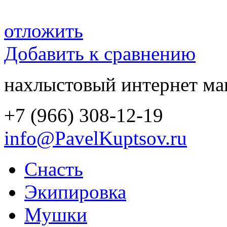
отложить
Добавить к сравнению
нахлыстовый интернет ма
+7 (966) 308-12-19
info@PavelKuptsov.ru
Снасть
Экипировка
Мушки