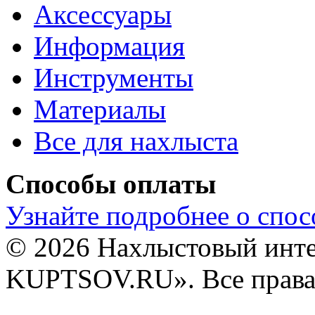
Аксессуары
Информация
Инструменты
Материалы
Все для нахлыста
Способы оплаты
Узнайте подробнее о спос
© 2026 Нахлыстовый инт
KUPTSOV.RU». Все права