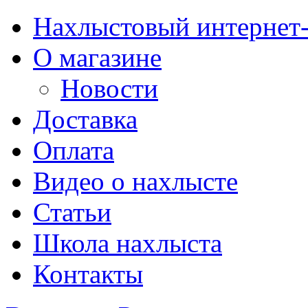
Нахлыстовый интернет
О магазине
Новости
Доставка
Оплата
Видео о нахлысте
Статьи
Школа нахлыста
Контакты