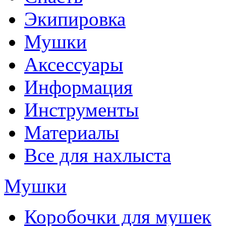
Экипировка
Мушки
Аксессуары
Информация
Инструменты
Материалы
Все для нахлыста
Мушки
Коробочки для мушек