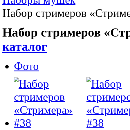
Набор стримеров «Стриме
Набор стримеров «Ст
каталог
Фото