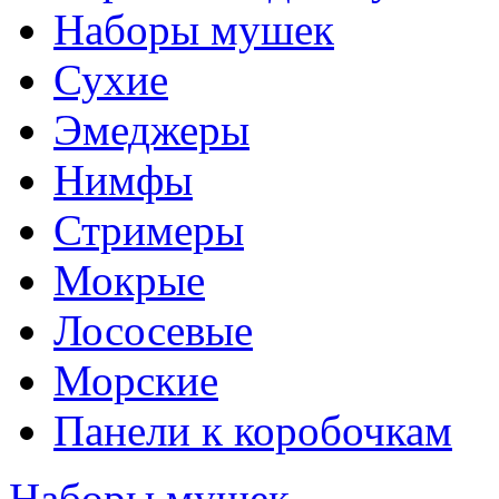
Наборы мушек
Сухие
Эмеджеры
Нимфы
Стримеры
Мокрые
Лососевые
Морские
Панели к коробочкам
Наборы мушек