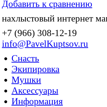
Добавить к сравнению
нахлыстовый интернет ма
+7 (966) 308-12-19
info@PavelKuptsov.ru
Снасть
Экипировка
Мушки
Аксессуары
Информация