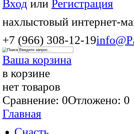
Вход
или
Регистрация
нахлыстовый интернет-ма
+7 (966) 308-12-19
info@P
Ваша корзина
в корзине
нет товаров
Сравнение: 0
Отложено: 0
Главная
Снасть