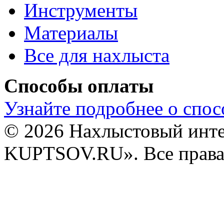
Инструменты
Материалы
Все для нахлыста
Способы оплаты
Узнайте подробнее о спос
© 2026 Нахлыстовый инт
KUPTSOV.RU». Все права