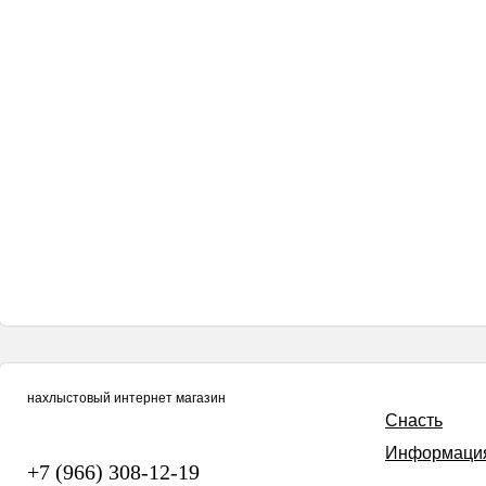
нахлыстовый интернет магазин
Снасть
Информаци
+7 (966) 308-12-19