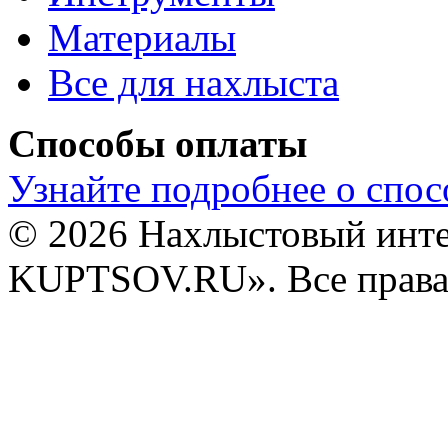
Материалы
Все для нахлыста
Способы оплаты
Узнайте подробнее о спос
© 2026 Нахлыстовый инт
KUPTSOV.RU». Все права