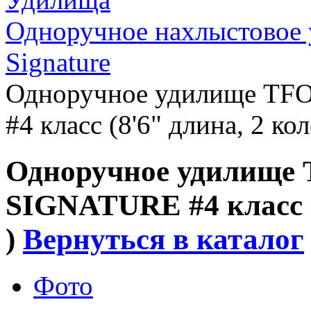
Одноручное нахлыстовое 
Signature
Одноручное удилище T
#4 класс (8'6" длина, 2 коле
Одноручное удилище
SIGNATURE #4 класс (8
)
Вернуться в каталог
Фото