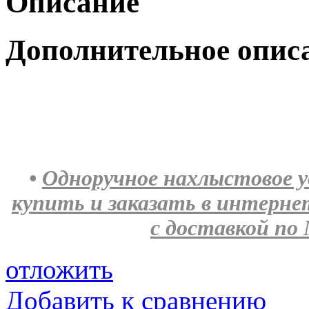
Описание
Дополнительное опис
•
Одноручное нахлыстовое уд
купить и заказать в интерн
с доставкой по 
отложить
Добавить к сравнению