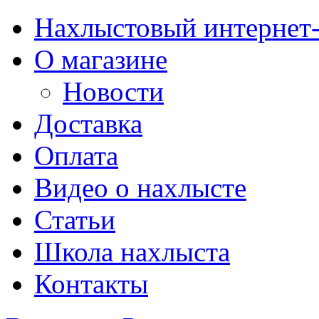
Нахлыстовый интернет
О магазине
Новости
Доставка
Оплата
Видео о нахлысте
Статьи
Школа нахлыста
Контакты