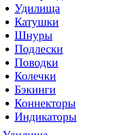
Удилища
Катушки
Шнуры
Подлески
Поводки
Колечки
Бэкинги
Коннекторы
Индикаторы
Удилища