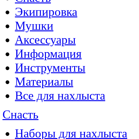
Экипировка
Мушки
Аксессуары
Информация
Инструменты
Материалы
Все для нахлыста
Снасть
Наборы для нахлыста