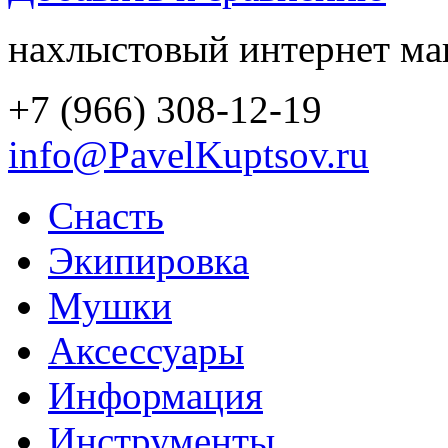
нахлыстовый интернет ма
+7 (966) 308-12-19
info@PavelKuptsov.ru
Снасть
Экипировка
Мушки
Аксессуары
Информация
Инструменты