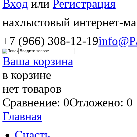
Вход
или
Регистрация
нахлыстовый интернет-ма
+7 (966) 308-12-19
info@P
Ваша корзина
в корзине
нет товаров
Сравнение: 0
Отложено: 0
Главная
Снасть