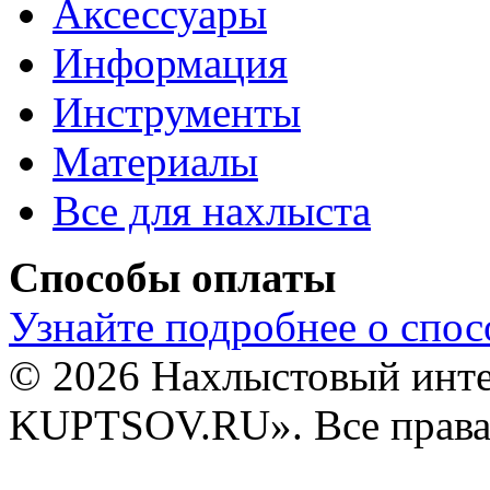
Аксессуары
Информация
Инструменты
Материалы
Все для нахлыста
Способы оплаты
Узнайте подробнее о спос
© 2026 Нахлыстовый инт
KUPTSOV.RU». Все права