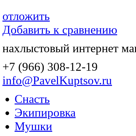
отложить
Добавить к сравнению
нахлыстовый интернет ма
+7 (966) 308-12-19
info@PavelKuptsov.ru
Снасть
Экипировка
Мушки