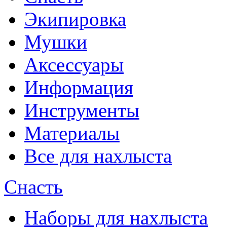
Экипировка
Мушки
Аксессуары
Информация
Инструменты
Материалы
Все для нахлыста
Снасть
Наборы для нахлыста