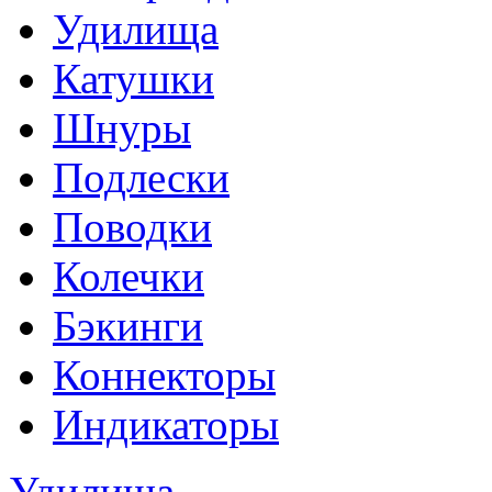
Удилища
Катушки
Шнуры
Подлески
Поводки
Колечки
Бэкинги
Коннекторы
Индикаторы
Удилища