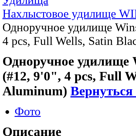
Нахлыстовое удилище WI
Одноручное удилище Wins
4 pcs, Full Wells, Satin B
Одноручное удилище 
(#12, 9'0", 4 pcs, Full 
Aluminum)
Вернуться 
Фото
Описание