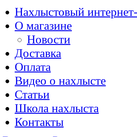
Нахлыстовый интернет
О магазине
Новости
Доставка
Оплата
Видео о нахлысте
Статьи
Школа нахлыста
Контакты