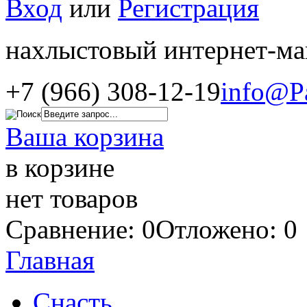
Вход
или
Регистрация
нахлыстовый интернет-ма
+7 (966) 308-12-19
info@P
Ваша корзина
в корзине
нет товаров
Сравнение: 0
Отложено: 0
Главная
Снасть