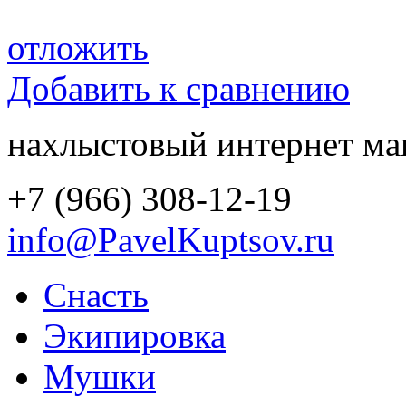
отложить
Добавить к сравнению
нахлыстовый интернет ма
+7 (966) 308-12-19
info@PavelKuptsov.ru
Снасть
Экипировка
Мушки