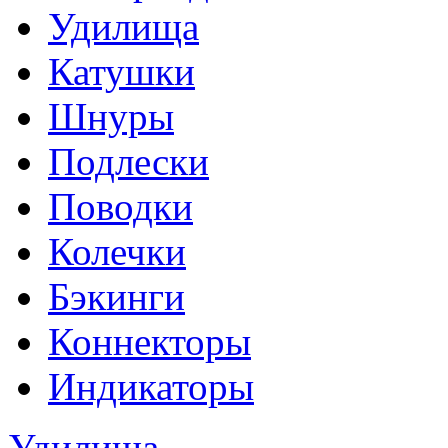
Удилища
Катушки
Шнуры
Подлески
Поводки
Колечки
Бэкинги
Коннекторы
Индикаторы
Удилища