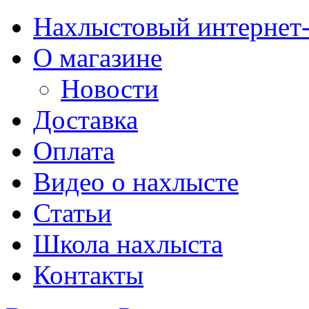
Нахлыстовый интернет
О магазине
Новости
Доставка
Оплата
Видео о нахлысте
Статьи
Школа нахлыста
Контакты