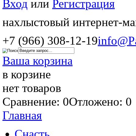
Вход
или
Регистрация
нахлыстовый интернет-ма
+7 (966) 308-12-19
info@P
Ваша корзина
в корзине
нет товаров
Сравнение: 0
Отложено: 0
Главная
Снасть