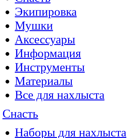
Экипировка
Мушки
Аксессуары
Информация
Инструменты
Материалы
Все для нахлыста
Снасть
Наборы для нахлыста