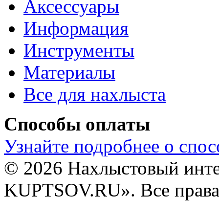
Аксессуары
Информация
Инструменты
Материалы
Все для нахлыста
Способы оплаты
Узнайте подробнее о спос
© 2026 Нахлыстовый инт
KUPTSOV.RU». Все права