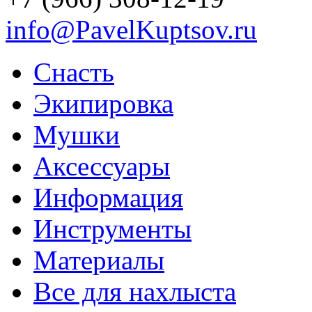
info@PavelKuptsov.ru
Снасть
Экипировка
Мушки
Аксессуары
Информация
Инструменты
Материалы
Все для нахлыста