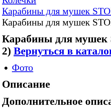
Карабины для мушек STON
Карабины для мушек STON
Карабины для мушек S
2)
Вернуться в катало
Фото
Описание
Дополнительное опис