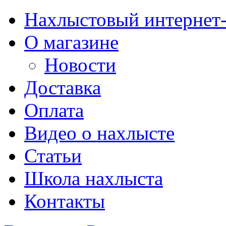
Нахлыстовый интернет
О магазине
Новости
Доставка
Оплата
Видео о нахлысте
Статьи
Школа нахлыста
Контакты