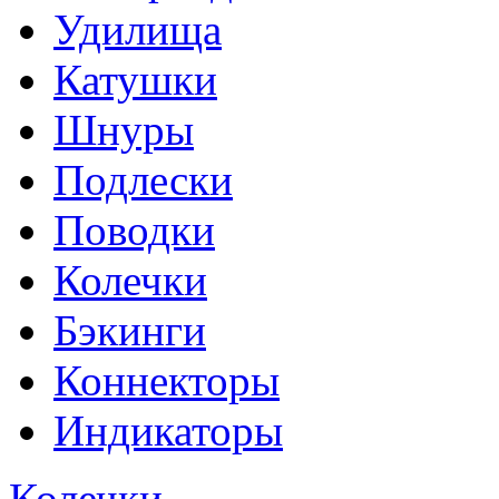
Удилища
Катушки
Шнуры
Подлески
Поводки
Колечки
Бэкинги
Коннекторы
Индикаторы
Колечки