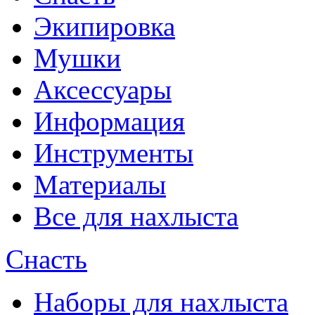
Экипировка
Мушки
Аксессуары
Информация
Инструменты
Материалы
Все для нахлыста
Снасть
Наборы для нахлыста