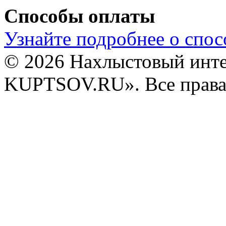
Способы оплаты
Узнайте подробнее о спос
© 2026 Нахлыстовый инт
KUPTSOV.RU». Все права