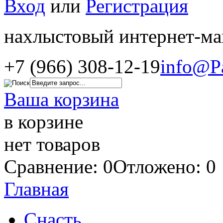
Вход
или
Регистрация
нахлыстовый интернет-ма
+7 (966) 308-12-19
info@P
Ваша корзина
в корзине
нет товаров
Сравнение: 0
Отложено: 0
Главная
Снасть