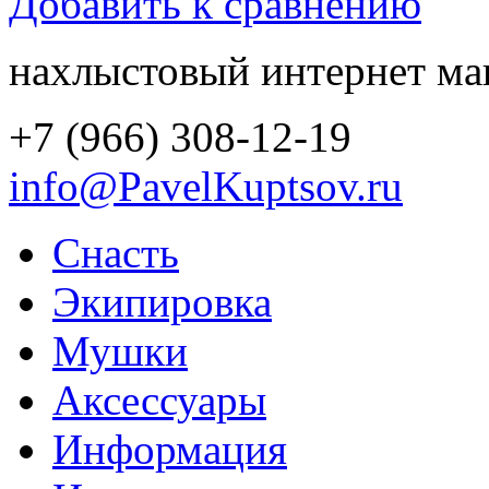
Добавить к сравнению
нахлыстовый интернет ма
+7 (966) 308-12-19
info@PavelKuptsov.ru
Снасть
Экипировка
Мушки
Аксессуары
Информация