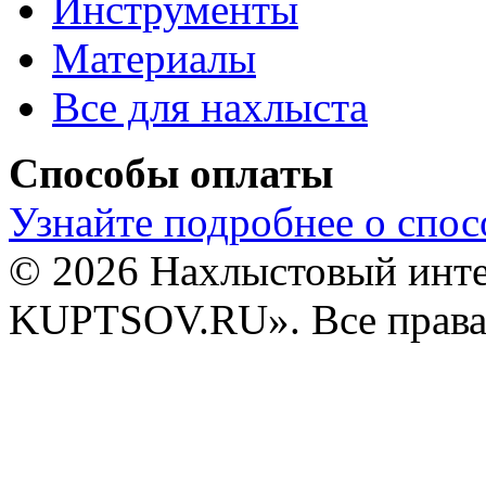
Инструменты
Материалы
Все для нахлыста
Способы оплаты
Узнайте подробнее о спос
© 2026 Нахлыстовый инт
KUPTSOV.RU». Все права