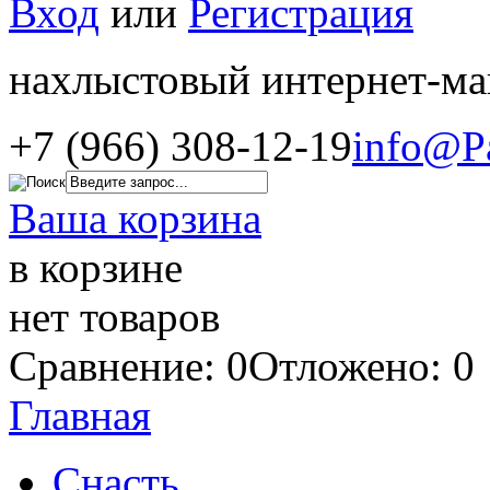
Вход
или
Регистрация
нахлыстовый интернет-ма
+7 (966) 308-12-19
info@P
Ваша корзина
в корзине
нет товаров
Сравнение: 0
Отложено: 0
Главная
Снасть