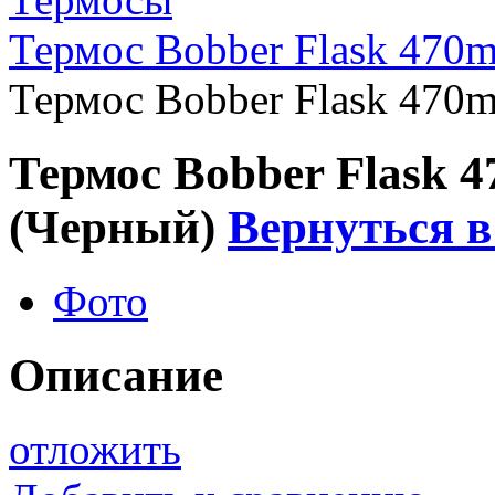
Термос Bobber Flask 470m
Термос Bobber Flask 470m
Термос Bobber Flask 4
(Черный)
Вернуться в
Фото
Описание
отложить