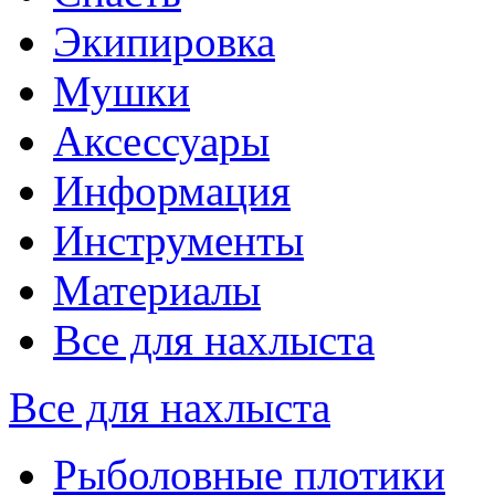
Экипировка
Мушки
Аксессуары
Информация
Инструменты
Материалы
Все для нахлыста
Все для нахлыста
Рыболовные плотики