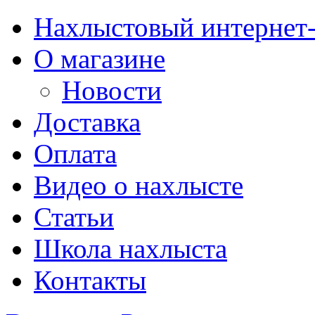
Нахлыстовый интернет
О магазине
Новости
Доставка
Оплата
Видео о нахлысте
Статьи
Школа нахлыста
Контакты