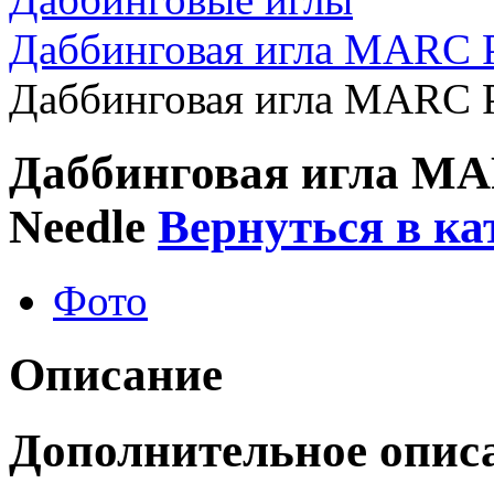
Даббинговая игла MARC 
Даббинговая игла MARC 
Даббинговая игла M
Needle
Вернуться в ка
Фото
Описание
Дополнительное опис