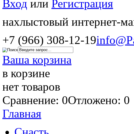
Вход
или
Регистрация
нахлыстовый интернет-ма
+7 (966) 308-12-19
info@P
Ваша корзина
в корзине
нет товаров
Сравнение: 0
Отложено: 0
Главная
Снасть