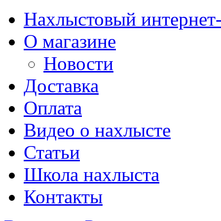
Нахлыстовый интернет
О магазине
Новости
Доставка
Оплата
Видео о нахлысте
Статьи
Школа нахлыста
Контакты