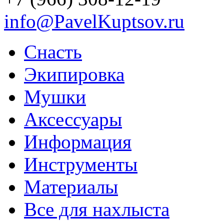
info@PavelKuptsov.ru
Снасть
Экипировка
Мушки
Аксессуары
Информация
Инструменты
Материалы
Все для нахлыста