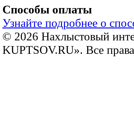
Способы оплаты
Узнайте подробнее о спос
© 2026 Нахлыстовый инт
KUPTSOV.RU». Все права