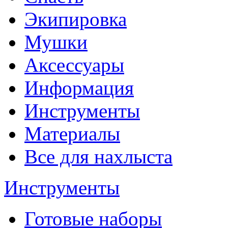
Экипировка
Мушки
Аксессуары
Информация
Инструменты
Материалы
Все для нахлыста
Инструменты
Готовые наборы