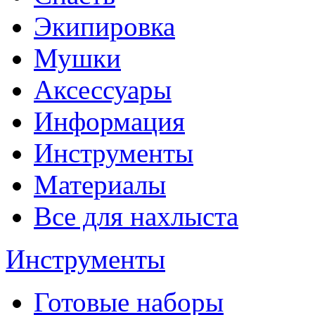
Экипировка
Мушки
Аксессуары
Информация
Инструменты
Материалы
Все для нахлыста
Инструменты
Готовые наборы