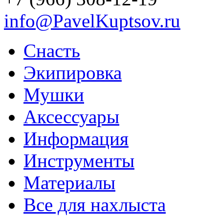
info@PavelKuptsov.ru
Снасть
Экипировка
Мушки
Аксессуары
Информация
Инструменты
Материалы
Все для нахлыста