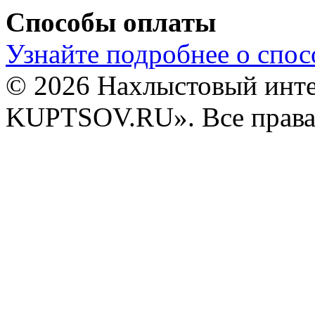
Способы оплаты
Узнайте подробнее о спос
© 2026 Нахлыстовый инт
KUPTSOV.RU». Все права