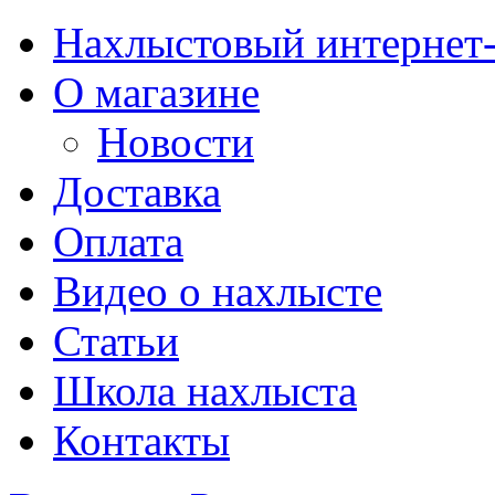
Нахлыстовый интернет
О магазине
Новости
Доставка
Оплата
Видео о нахлысте
Статьи
Школа нахлыста
Контакты