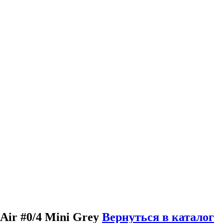
r #0/4 Mini Grey
Вернуться в каталог