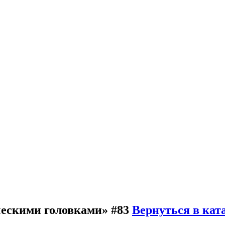
ческими головками» #83
Вернуться в кат