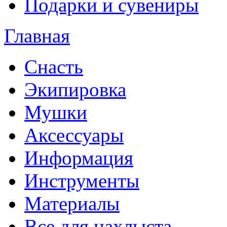
Подарки и сувениры
Главная
Снасть
Экипировка
Мушки
Аксессуары
Информация
Инструменты
Материалы
Все для нахлыста