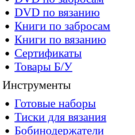
DVD по вязанию
Книги по забросам
Книги по вязанию
Cертификаты
Товары Б/У
Инструменты
Готовые наборы
Тиски для вязания
Бобинодержатели