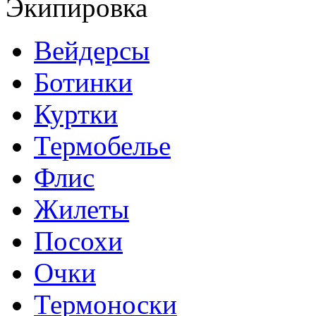
Экипировка
Вейдерсы
Ботинки
Куртки
Термобелье
Флис
Жилеты
Посохи
Очки
Термоноски