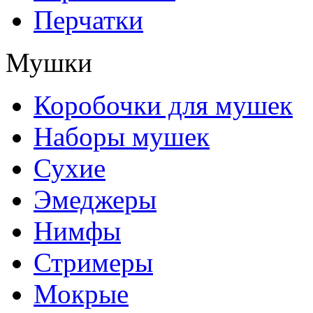
Перчатки
Мушки
Коробочки для мушек
Наборы мушек
Сухие
Эмеджеры
Нимфы
Стримеры
Мокрые