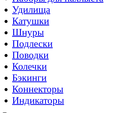
Удилища
Катушки
Шнуры
Подлески
Поводки
Колечки
Бэкинги
Коннекторы
Индикаторы