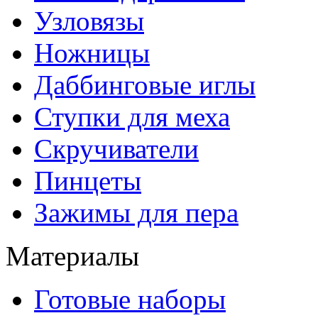
Узловязы
Ножницы
Даббинговые иглы
Ступки для меха
Скручиватели
Пинцеты
Зажимы для пера
Материалы
Готовые наборы