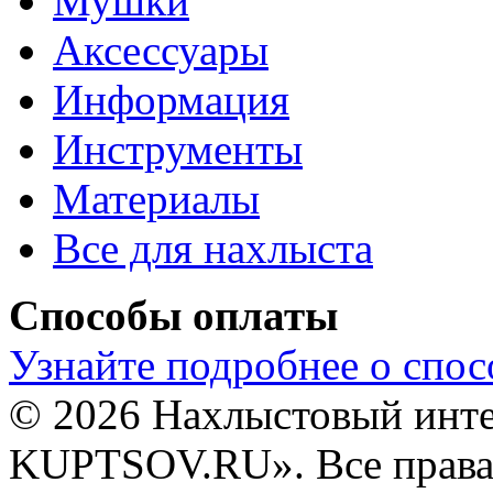
Мушки
Аксессуары
Информация
Инструменты
Материалы
Все для нахлыста
Способы оплаты
Узнайте подробнее о спос
© 2026 Нахлыстовый инт
KUPTSOV.RU». Все права