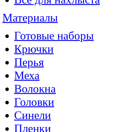
Материалы
Готовые наборы
Крючки
Перья
Меха
Волокна
Головки
Синели
Пленки