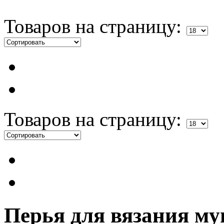
Товаров на страницу:
Товаров на страницу:
Перья для вязания м