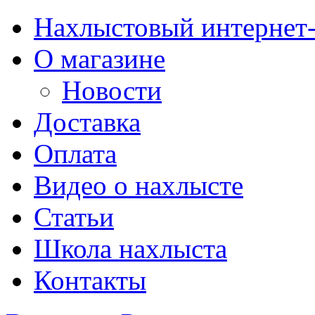
Нахлыстовый интернет
О магазине
Новости
Доставка
Оплата
Видео о нахлысте
Статьи
Школа нахлыста
Контакты