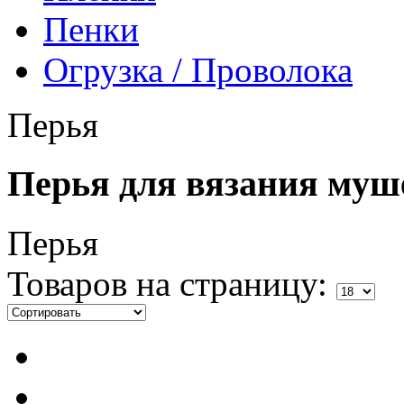
Пенки
Огрузка / Проволока
Перья
Перья для вязания муш
Перья
Товаров на страницу: