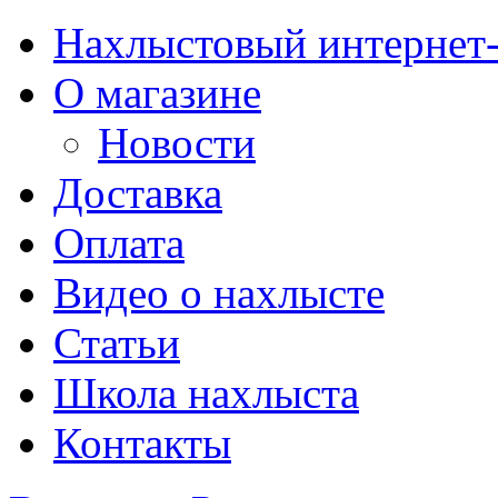
Нахлыстовый интернет
О магазине
Новости
Доставка
Оплата
Видео о нахлысте
Статьи
Школа нахлыста
Контакты