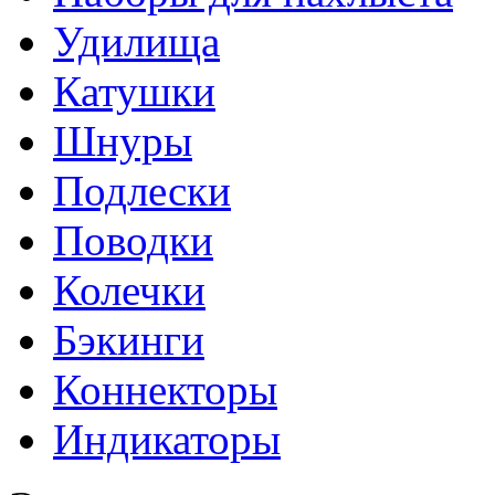
Удилища
Катушки
Шнуры
Подлески
Поводки
Колечки
Бэкинги
Коннекторы
Индикаторы