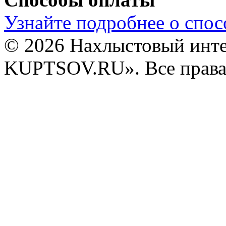
Узнайте подробнее о спос
© 2026 Нахлыстовый инт
KUPTSOV.RU». Все права