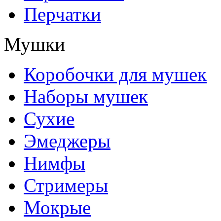
Перчатки
Мушки
Коробочки для мушек
Наборы мушек
Сухие
Эмеджеры
Нимфы
Стримеры
Мокрые