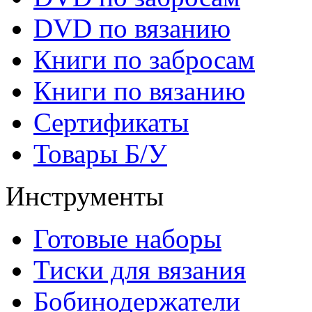
DVD по вязанию
Книги по забросам
Книги по вязанию
Cертификаты
Товары Б/У
Инструменты
Готовые наборы
Тиски для вязания
Бобинодержатели