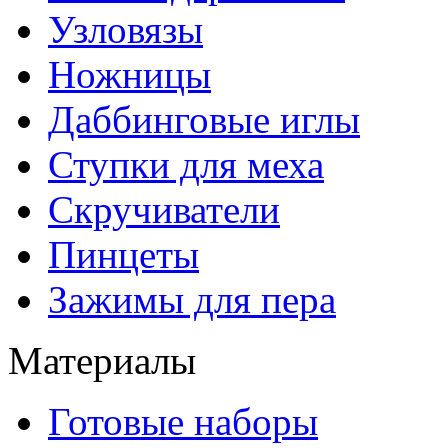
Узловязы
Ножницы
Даббинговые иглы
Ступки для меха
Скручиватели
Пинцеты
Зажимы для пера
Материалы
Готовые наборы