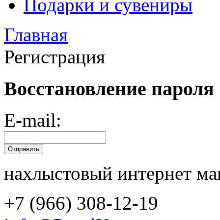
Подарки и сувениры
Главная
Регистрация
Восстановление пароля
E-mail:
нахлыстовый интернет ма
+7 (966) 308-12-19