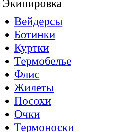
Экипировка
Вейдерсы
Ботинки
Куртки
Термобелье
Флис
Жилеты
Посохи
Очки
Термоноски