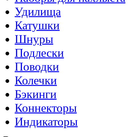
Удилища
Катушки
Шнуры
Подлески
Поводки
Колечки
Бэкинги
Коннекторы
Индикаторы