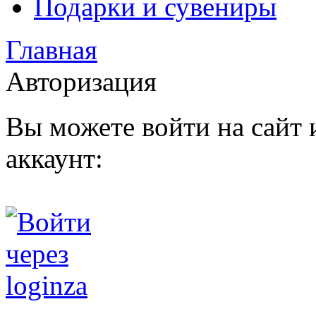
Подарки и сувениры
Главная
Авторизация
Вы можете войти на сайт
аккаунт: