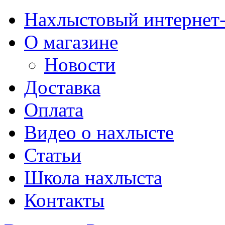
Нахлыстовый интернет
О магазине
Новости
Доставка
Оплата
Видео о нахлысте
Статьи
Школа нахлыста
Контакты