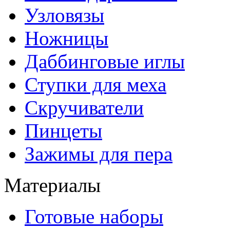
Узловязы
Ножницы
Даббинговые иглы
Ступки для меха
Скручиватели
Пинцеты
Зажимы для пера
Материалы
Готовые наборы