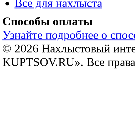
Все для нахлыста
Способы оплаты
Узнайте подробнее о спос
© 2026 Нахлыстовый инт
KUPTSOV.RU». Все права