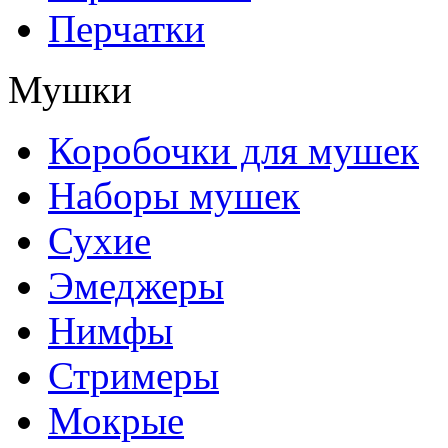
Перчатки
Мушки
Коробочки для мушек
Наборы мушек
Сухие
Эмеджеры
Нимфы
Стримеры
Мокрые