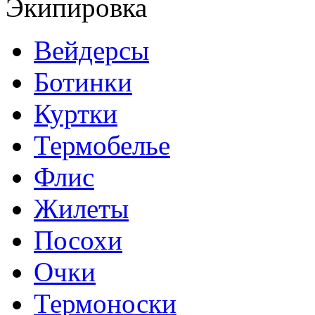
Экипировка
Вейдерсы
Ботинки
Куртки
Термобелье
Флис
Жилеты
Посохи
Очки
Термоноски