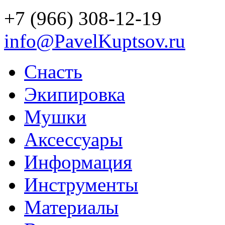
+7 (966) 308-12-19
info@PavelKuptsov.ru
Снасть
Экипировка
Мушки
Аксессуары
Информация
Инструменты
Материалы