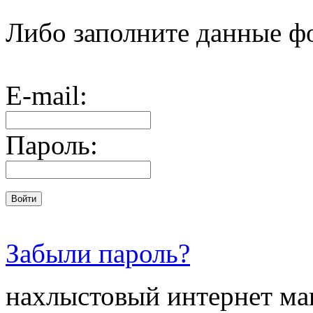
Либо заполните данные ф
E-mail:
Пароль:
Забыли пароль?
нахлыстовый интернет ма