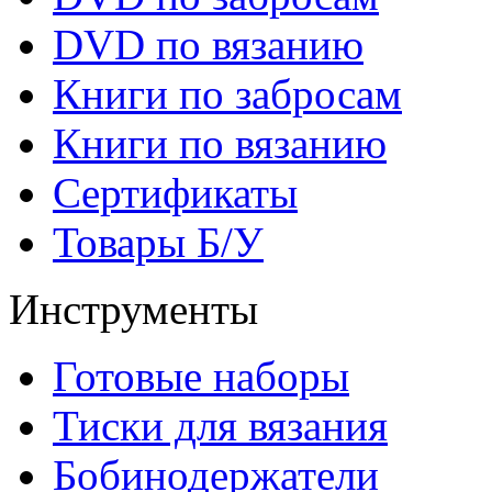
DVD по вязанию
Книги по забросам
Книги по вязанию
Cертификаты
Товары Б/У
Инструменты
Готовые наборы
Тиски для вязания
Бобинодержатели