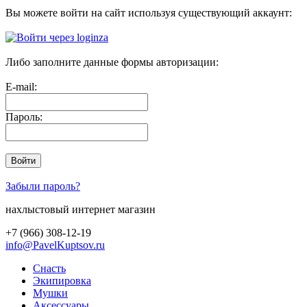
Вы можете войти на сайт используя существующий аккаунт:
Либо заполните данные формы авторизации:
E-mail:
Пароль:
Забыли пароль?
нахлыстовый интернет магазин
+7 (966) 308-12-19
info@PavelKuptsov.ru
Снасть
Экипировка
Мушки
Аксессуары