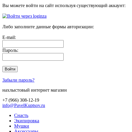
Вы можете войти на сайт используя существующий аккаунт:
Либо заполните данные формы авторизации:
E-mail:
Пароль:
Забыли пароль?
нахлыстовый интернет магазин
+7 (966) 308-12-19
info@PavelKuptsov.ru
Снасть
Экипировка
Мушки
Аксессуары