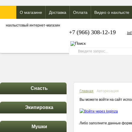
О магазине
Доставка
Оплата
Видео о нахлысте
нахлыстовый интернет-магазин
+7 (966) 308-12-19
in
Снасть
Главная
Авторизация
Вы можете войти на сайт испо
Экипировка
Либо заполните данные форм
Мушки