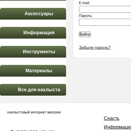
E-mail:
Аксессуары
Пароль:
Информация
Забыли пароль?
Инструменты
Материалы
Все для нахлыста
нахлыстовый интернет магазин
Снасть
Информаци