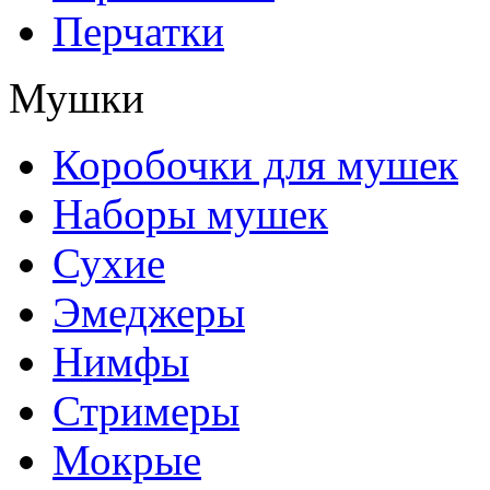
Перчатки
Мушки
Коробочки для мушек
Наборы мушек
Сухие
Эмеджеры
Нимфы
Стримеры
Мокрые