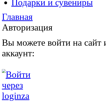
Подарки и сувениры
Главная
Авторизация
Вы можете войти на сайт
аккаунт: