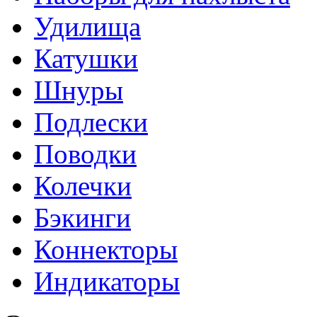
Удилища
Катушки
Шнуры
Подлески
Поводки
Колечки
Бэкинги
Коннекторы
Индикаторы