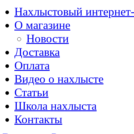
Нахлыстовый интернет
О магазине
Новости
Доставка
Оплата
Видео о нахлысте
Статьи
Школа нахлыста
Контакты