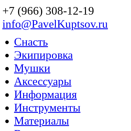
+7 (966) 308-12-19
info@PavelKuptsov.ru
Снасть
Экипировка
Мушки
Аксессуары
Информация
Инструменты
Материалы