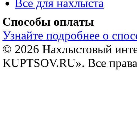
Все для нахлыста
Способы оплаты
Узнайте подробнее о спос
© 2026 Нахлыстовый инт
KUPTSOV.RU». Все права