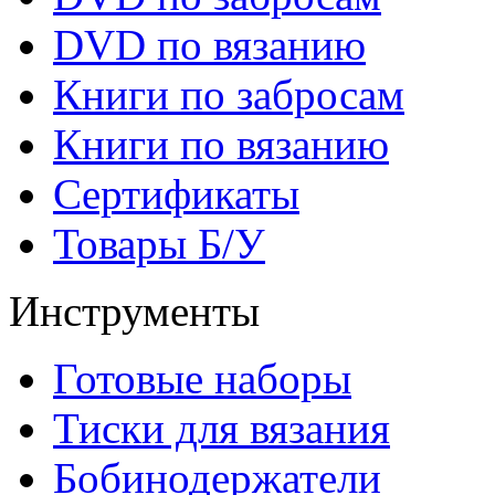
DVD по вязанию
Книги по забросам
Книги по вязанию
Cертификаты
Товары Б/У
Инструменты
Готовые наборы
Тиски для вязания
Бобинодержатели