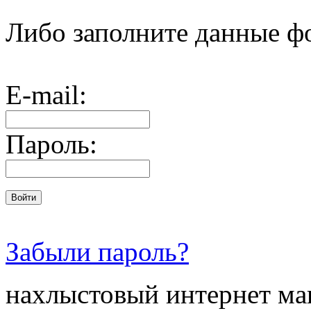
Либо заполните данные ф
E-mail:
Пароль:
Забыли пароль?
нахлыстовый интернет ма