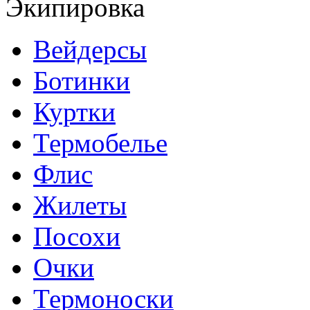
Экипировка
Вейдерсы
Ботинки
Куртки
Термобелье
Флис
Жилеты
Посохи
Очки
Термоноски