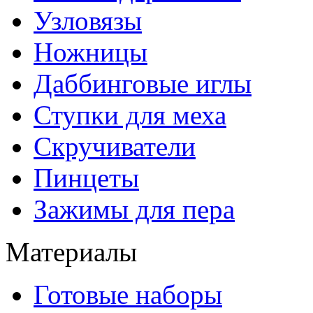
Узловязы
Ножницы
Даббинговые иглы
Ступки для меха
Скручиватели
Пинцеты
Зажимы для пера
Материалы
Готовые наборы